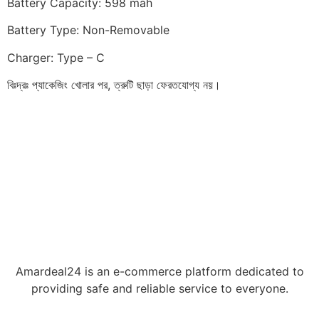
Battery Capacity: 598 mah
Battery Type: Non-Removable
Charger: Type – C
বিঃদ্রঃ প্যাকেজিং খোলার পর, ত্রুটি ছাড়া ফেরতযোগ্য নয়।
Amardeal24 is an e-commerce platform dedicated to
providing safe and reliable service to everyone.