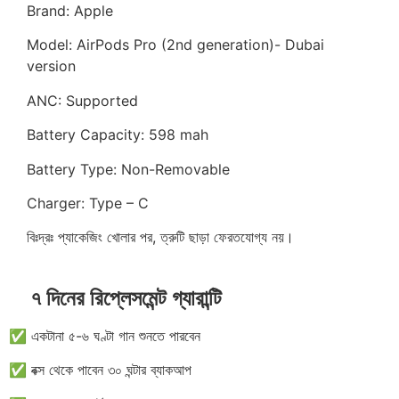
Brand: Apple
Model: AirPods Pro (2nd generation)- Dubai
version
ANC: Supported
Battery Capacity: 598 mah
Battery Type: Non-Removable
Charger: Type – C
বিঃদ্রঃ প্যাকেজিং খোলার পর, ত্রুটি ছাড়া ফেরতযোগ্য নয়।
৭ দিনের রিপ্লেসমেন্ট গ্যারান্টি
✅ একটানা ৫-৬ ঘণ্টা গান শুনতে পারবেন
✅ বক্স থেকে পাবেন ৩০ ঘন্টার ব্যাকআপ