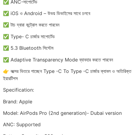
✅ ANC-সাপোর্টেড
✅ iOS ও Android – উভয় ডিভাইসের সাথে চলবে
✅ টাচ দ্বারা কন্ট্রোল করতে পারবেন
✅ Type- C চার্জার সাপোর্টেড
✅ 5.3 Bluetooth সিস্টেম
✅ Adaptive Transparency Mode ব্যাবহার করতে পারবেন
👉 বক্সের ভিতরে পাচ্ছেন Type -C To Type -C চার্জার ক্যাবল ও অতিরিক্ত
ইয়ারটিপস
Specification:
Brand: Apple
Model: AirPods Pro (2nd generation)- Dubai version
ANC: Supported