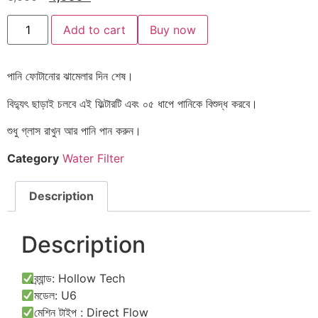
Add to cart
Buy now
পানি ফোটানোর ঝামেলার দিন শেষ।
বিদ্যুৎ ছাড়াই চলবে এই ফিল্টারটি এবং ০৫ ধাপে পানিকে বিশুদ্ধ করবে।
শুধু গ্লাস রাখুন আর পানি পান করুন।
Category
Water Filter
Description
Description
ব্র্যান্ড: Hollow Tech
মডেল: U6
মেশিন টাইপ : Direct Flow