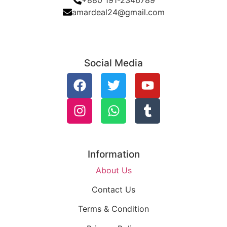
amardeal24@gmail.com
Social Media
Information
About Us
Contact Us
Terms & Condition