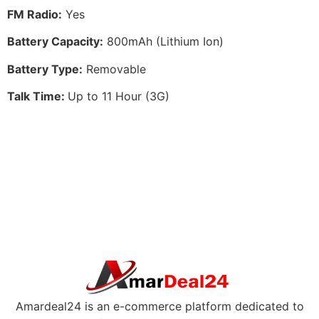
FM Radio:
Yes
Battery Capacity:
800mAh (Lithium Ion)
Battery Type:
Removable
Talk Time:
Up to 11 Hour (3G)
Amardeal24 is an e-commerce platform dedicated to