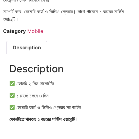
সাপোর্ট করে মেমোরি কার্ড ও ভিডিও প্লেয়ার। সাথে পাচ্ছেন ১ বছরের সার্ভিস
ওয়ারেন্টি।
Category
Mobile
Description
Description
ফোনটি ২ সিম সাপোর্টেড
১ চার্জে চলবে ৩ দিন
মেমোরি কার্ড ও ভিডিও প্লেয়ার সাপোর্টেড
ফোনটিতে থাকবেঃ ১ বছরের সার্ভিস ওয়ারেন্টি।