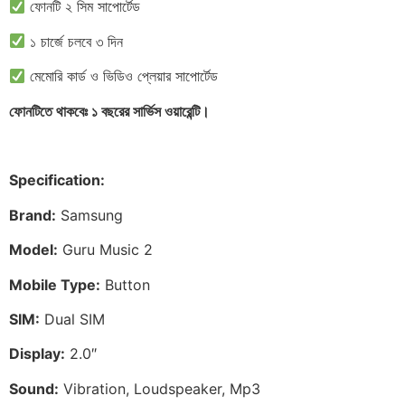
ফোনটি ২ সিম সাপোর্টেড
১ চার্জে চলবে ৩ দিন
মেমোরি কার্ড ও ভিডিও প্লেয়ার সাপোর্টেড
ফোনটিতে থাকবেঃ ১ বছরের সার্ভিস ওয়ারেন্টি।
Specification:
Brand:
Samsung
Model:
Guru Music 2
Mobile Type:
Button
SIM:
Dual SIM
Display:
2.0″
Sound:
Vibration, Loudspeaker, Mp3