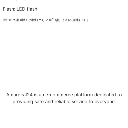
Flash: LED flash
বিঃদ্রঃ প্যাকেজিং খোলার পর, ত্রুটি ছাড়া ফেরতযোগ্য নয়।
Amardeal24 is an e-commerce platform dedicated to
providing safe and reliable service to everyone.