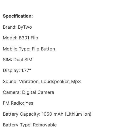
Specification:
Brand: ByTwo
Model: B301 Flip
Mobile Type: Flip Button
SIM: Dual SIM
Display: 1.77″
Sound: Vibration, Loudspeaker, Mp3
Camera: Digital Camera
FM Radio: Yes
Battery Capacity: 1050 mAh (Lithium Ion)
Battery Type: Removable