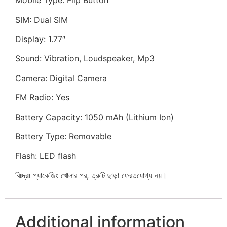
Mobile Type: Flip Button
SIM: Dual SIM
Display: 1.77″
Sound: Vibration, Loudspeaker, Mp3
Camera: Digital Camera
FM Radio: Yes
Battery Capacity: 1050 mAh (Lithium Ion)
Battery Type: Removable
Flash: LED flash
বিঃদ্রঃ প্যাকেজিং খোলার পর, ত্রুটি ছাড়া ফেরতযোগ্য নয়।
Additional information