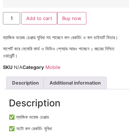
Add to cart
Buy now
ম্যাজিক ভয়েজ চেঞ্জার সুবিধা সহ পাচ্ছেন কল রেকর্ডিং ও কল ডাইভার্ট ফিচার।
সাপোর্ট করে মেমোরি কার্ড ও ভিডিও প্লেয়ার আরও পাচ্ছেন ১ বছরের নিশ্চিত
ওয়ারেন্টি।
SKU
N/A
Category
Mobile
Description
Additional information
Description
✅ ম্যাজিক ভয়েজ চেঞ্জার
✅ অটো কল রেকর্ডিং সুবিধা